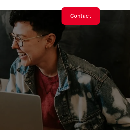
Contact