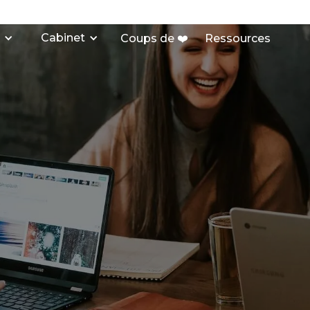
Cabinet
Coups de ❤️
Ressources