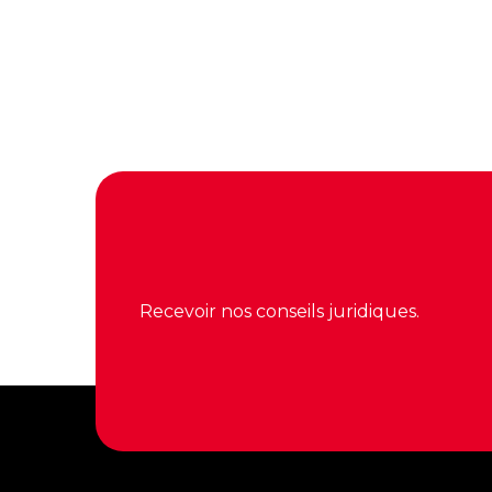
Recevoir nos conseils juridiques.