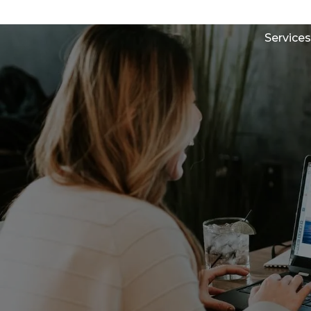
Services