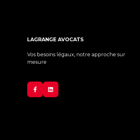
LAGRANGE AVOCATS
Vos besoins légaux, notre approche sur
mesure

