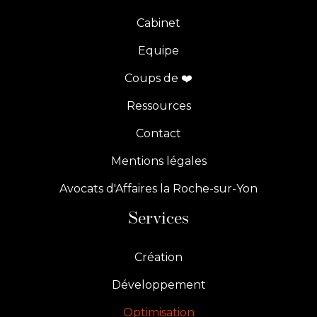
Cabinet
Equipe
Coups de ❤️
Ressources
Contact
Mentions légales
Avocats d'Affaires la Roche-sur-Yon
Services
Création
Développement
Optimisation