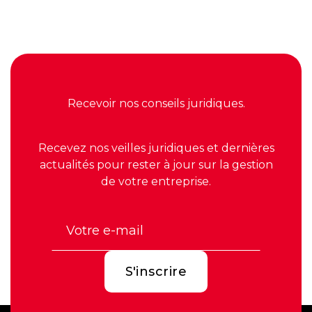
Recevoir nos conseils juridiques.
Recevez nos veilles juridiques et dernières
actualités pour rester à jour sur la gestion
de votre entreprise.