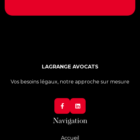
LAGRANGE AVOCATS
Vos besoins légaux, notre approche sur mesure


Navigation
Accueil