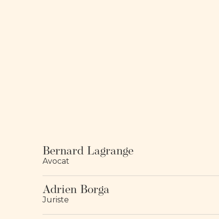
Bernard Lagrange
Avocat
Adrien Borga
Juriste