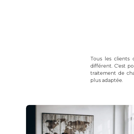
Tous les clients
différent. C'est 
traitement de cha
plus adaptée.