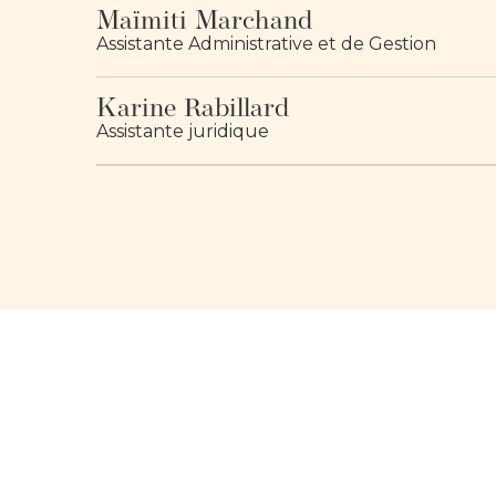
Maïmiti Marchand
Assistante Administrative et de Gestion
Karine Rabillard
Assistante juridique