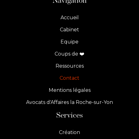
Navigation
Accueil
Cabinet
Equipe
Coups de ❤️
Ressources
Contact
Mentions légales
Avocats d'Affaires la Roche-sur-Yon
Services
Création