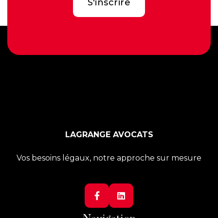
LAGRANGE AVOCATS
Vos besoins légaux, notre approche sur mesure

