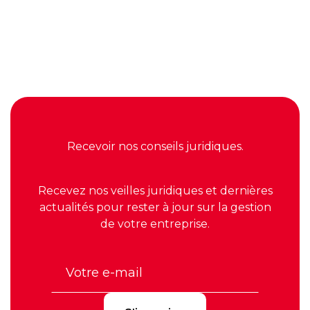
Recevoir nos conseils juridiques.
Recevez nos veilles juridiques et dernières
actualités pour rester à jour sur la gestion
de votre entreprise.