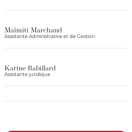
Maïmiti Marchand
Assistante Administrative et de Gestion
Karine Rabillard
Assistante juridique