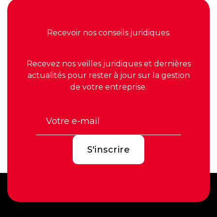
Recevoir nos conseils juridiques.
Recevez nos veilles juridiques et dernières
actualités pour rester à jour sur la gestion
de votre entreprise.