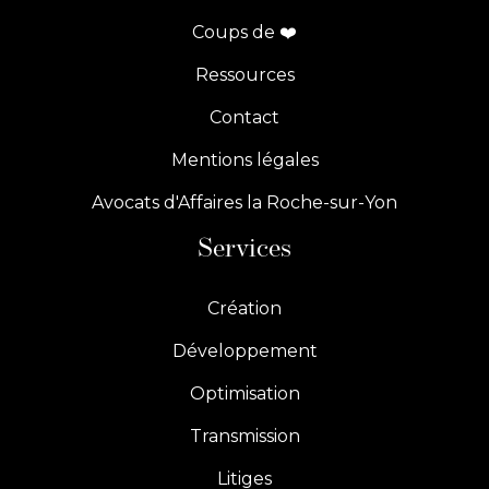
Coups de ❤️
Ressources
Contact
Mentions légales
Avocats d'Affaires la Roche-sur-Yon
Services
Création
Développement
Optimisation
Transmission
Litiges