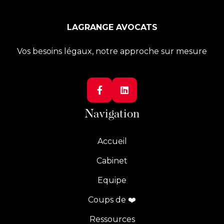
LAGRANGE AVOCATS
Vos besoins légaux, notre approche sur mesure


Navigation
Accueil
Cabinet
Equipe
Coups de ❤️
Ressources