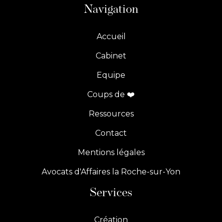
Navigation
Accueil
Cabinet
Equipe
Coups de ❤️
Ressources
Contact
Mentions légales
Avocats d'Affaires la Roche-sur-Yon
Services
Création