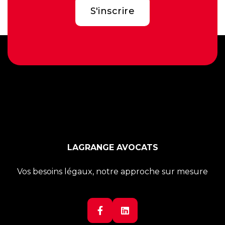
LAGRANGE AVOCATS
Vos besoins légaux, notre approche sur mesure

