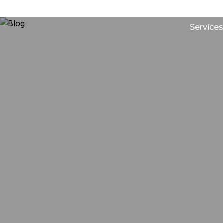
Services