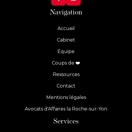
Navigation
Accueil
Cabinet
Equipe
Coups de ❤️
Ressources
Contact
Mentions légales
Avocats d'Affaires la Roche-sur-Yon
Services