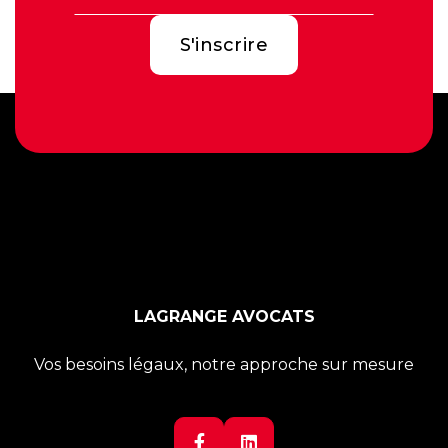
LAGRANGE AVOCATS
Vos besoins légaux, notre approche sur mesure

