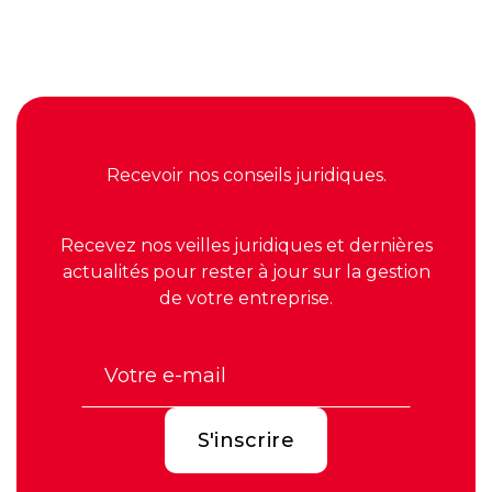
à la création de valeur
Recevoir nos conseils juridiques.
Recevez nos veilles juridiques et dernières
actualités pour rester à jour sur la gestion
de votre entreprise.