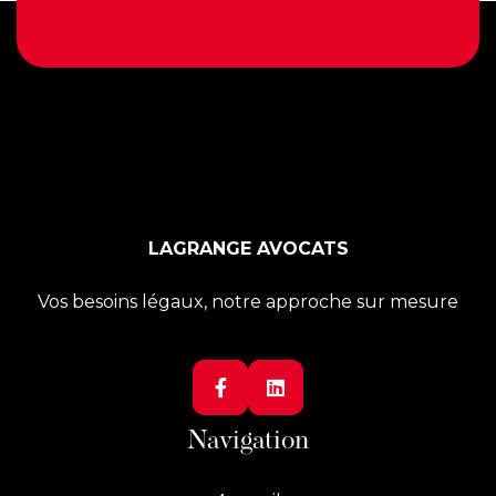
LAGRANGE AVOCATS
Vos besoins légaux, notre approche sur mesure


Navigation