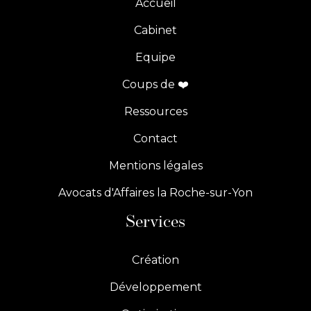
Accueil
Cabinet
Equipe
Coups de ❤️
Ressources
Contact
Mentions légales
Avocats d'Affaires la Roche-sur-Yon
Services
Création
Développement