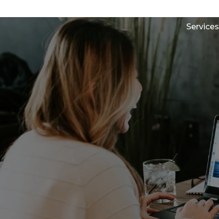
Services