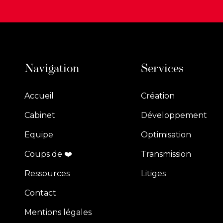
Navigation
Services
Accueil
Création
Cabinet
Développement
Equipe
Optimisation
Coups de ❤️
Transmission
Ressources
Litiges
Contact
Mentions légales