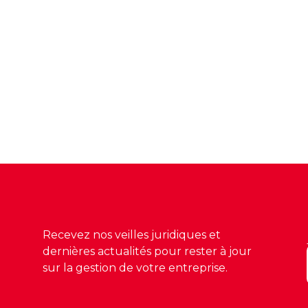
Recevez nos veilles juridiques et
dernières actualités pour rester à jour
sur la gestion de votre entreprise.