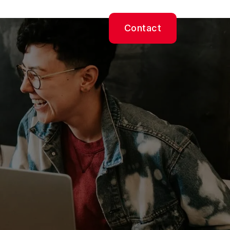
Contact