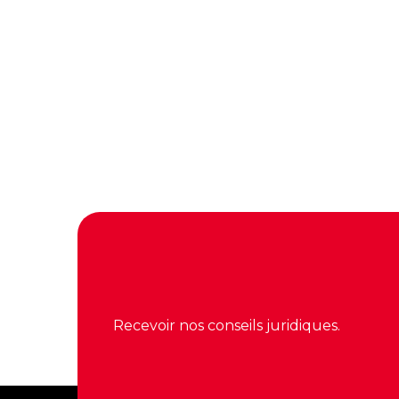
Recevoir nos conseils juridiques.