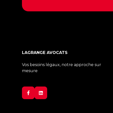
LAGRANGE AVOCATS
Vos besoins légaux, notre approche sur
mesure

