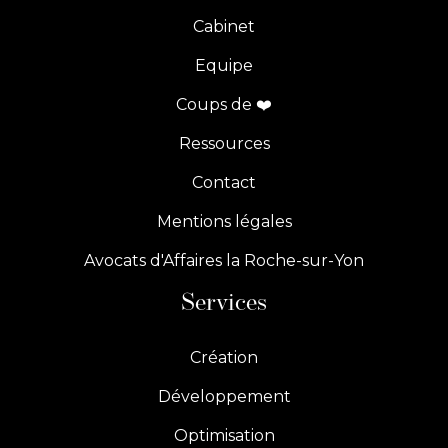
Cabinet
Equipe
Coups de ❤️
Ressources
Contact
Mentions légales
Avocats d'Affaires la Roche-sur-Yon
Services
Création
Développement
Optimisation