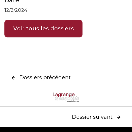
Date
12/2/2024
Voir tous les dossiers
Dossiers précédent

Dossier suivant
