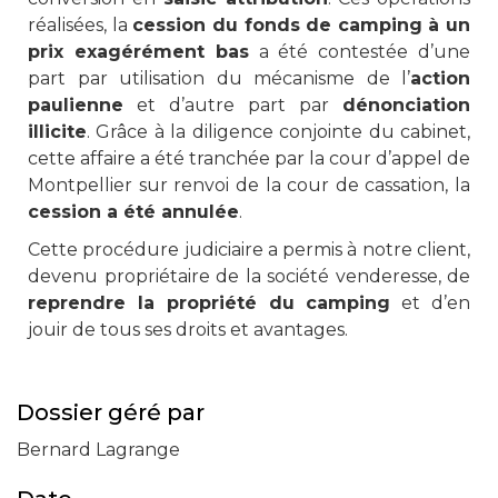
réalisées, la
cession du fonds de camping à un
prix exagérément bas
a été contestée d’une
part par utilisation du mécanisme de l’
action
paulienne
et d’autre part par
dénonciation
illicite
. Grâce à la diligence conjointe du cabinet,
cette affaire a été tranchée par la cour d’appel de
Montpellier sur renvoi de la cour de cassation, la
cession a été annulée
.
Cette procédure judiciaire a permis à notre client,
devenu propriétaire de la société venderesse, de
reprendre la propriété du camping
et d’en
jouir de tous ses droits et avantages.
Dossier géré par
Bernard Lagrange