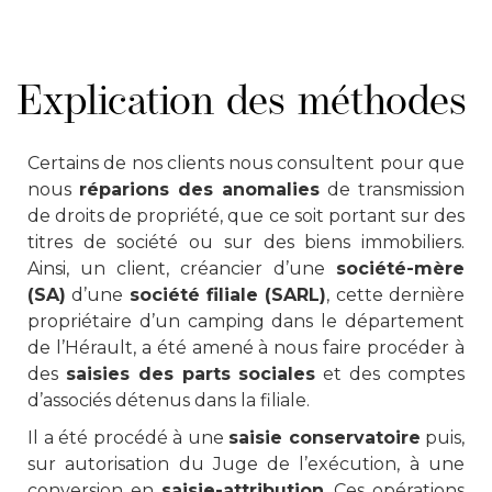
Explication des méthodes
Certains de nos clients nous consultent pour que
nous
réparions des anomalies
de transmission
de droits de propriété, que ce soit portant sur des
titres de société ou sur des biens immobiliers.
Ainsi, un client, créancier d’une
société-mère
(SA)
d’une
société filiale (SARL)
, cette dernière
propriétaire d’un camping dans le département
de l’Hérault, a été amené à nous faire procéder à
des
saisies des parts sociales
et des comptes
d’associés détenus dans la filiale.
Il a été procédé à une
saisie conservatoire
puis,
sur autorisation du Juge de l’exécution, à une
conversion en
saisie-attribution
. Ces opérations