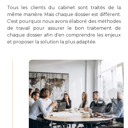
Tous les clients du cabinet sont traités de la
même manière. Mais chaque dossier est différent.
C'est pourquoi nous avons élaboré des méthodes
de travail pour assurer le bon traitement de
chaque dossier afin d'en comprendre les enjeux
et proposer la solution la plus adaptée.