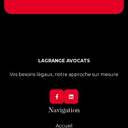
LAGRANGE AVOCATS
Vos besoins légaux, notre approche sur mesure


Navigation
Accueil