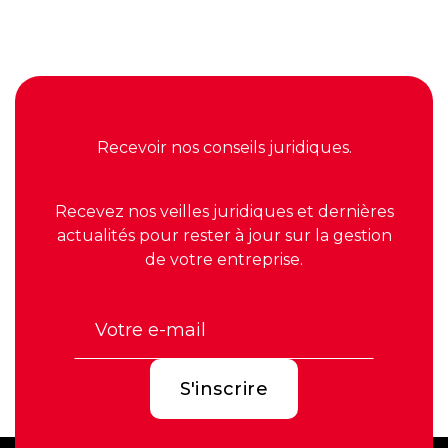
Recevoir nos conseils juridiques.
Recevez nos veilles juridiques et dernières
actualités pour rester à jour sur la gestion
de votre entreprise.