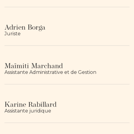
Adrien Borga
Juriste
Maïmiti Marchand
Assistante Administrative et de Gestion
Karine Rabillard
Assistante juridique