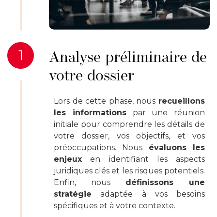
1
Analyse préliminaire de
votre dossier
Lors de cette phase, nous
recueillons
les informations
par une réunion
initiale pour comprendre les détails de
votre dossier, vos objectifs, et vos
préoccupations. Nous
évaluons les
enjeux
en identifiant les aspects
juridiques clés et les risques potentiels.
Enfin, nous
définissons une
stratégie
adaptée à vos besoins
spécifiques et à votre contexte.