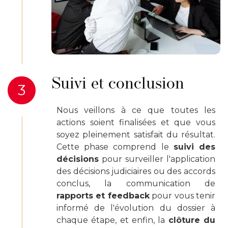
Suivi et conclusion
3
Nous veillons à ce que toutes les
actions soient finalisées et que vous
soyez pleinement satisfait du résultat.
Cette phase comprend le
suivi des
décisions
pour surveiller l'application
des décisions judiciaires ou des accords
conclus, la communication de
rapports et feedback
pour vous tenir
informé de l'évolution du dossier à
chaque étape, et enfin, la
clôture du