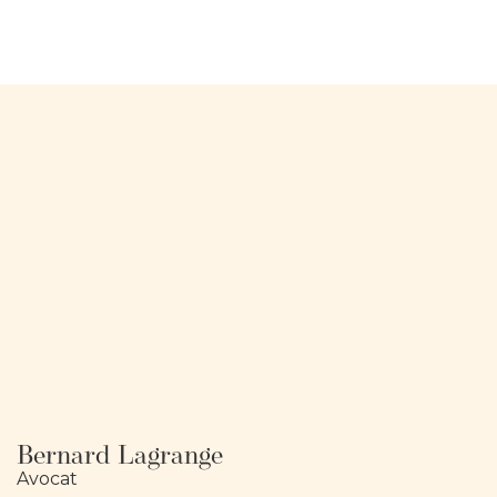
Bernard Lagrange
Avocat