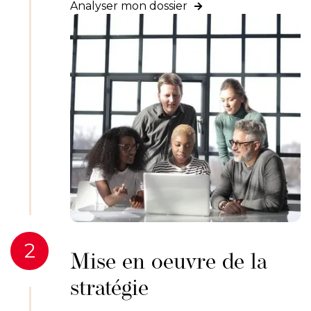
Analyser mon dossier

2
Mise en oeuvre de la
stratégie