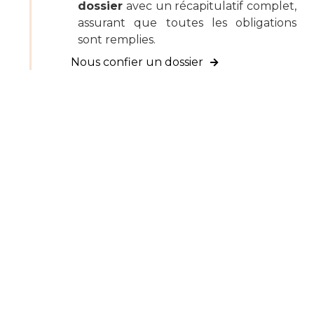
dossier
avec un récapitulatif complet,
assurant que toutes les obligations
sont remplies.
Nous confier un dossier
