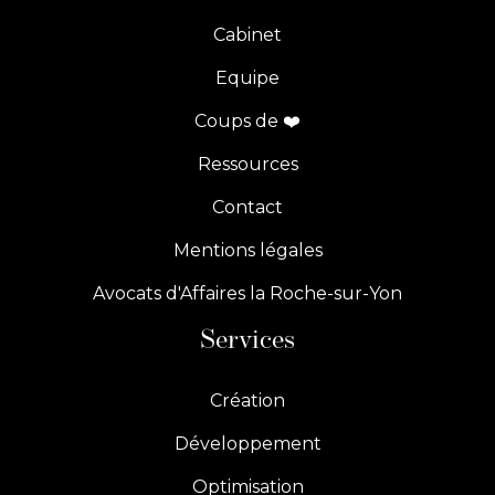
Cabinet
Equipe
Coups de ❤️
Ressources
Contact
Mentions légales
Avocats d'Affaires la Roche-sur-Yon
Services
Création
Développement
Optimisation