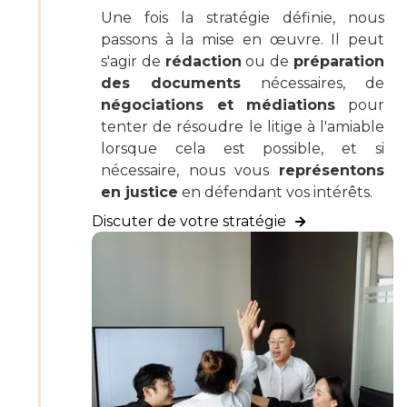
Une fois la stratégie définie, nous
passons à la mise en œuvre. Il peut
s'agir de
rédaction
ou de
préparation
des documents
nécessaires, de
négociations et médiations
pour
tenter de résoudre le litige à l'amiable
lorsque cela est possible, et si
nécessaire, nous vous
représentons
en justice
en défendant vos intérêts.
Discuter de votre stratégie
