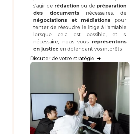
s'agir de
rédaction
ou de
préparation
des documents
nécessaires, de
négociations et médiations
pour
tenter de résoudre le litige à l'amiable
lorsque cela est possible, et si
nécessaire, nous vous
représentons
en justice
en défendant vos intérêts.
Discuter de votre stratégie
