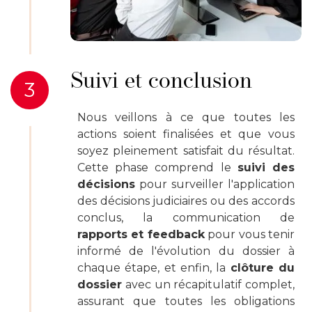
Suivi et conclusion
3
Nous veillons à ce que toutes les
actions soient finalisées et que vous
soyez pleinement satisfait du résultat.
Cette phase comprend le
suivi des
décisions
pour surveiller l'application
des décisions judiciaires ou des accords
conclus, la communication de
rapports et feedback
pour vous tenir
informé de l'évolution du dossier à
chaque étape, et enfin, la
clôture du
dossier
avec un récapitulatif complet,
assurant que toutes les obligations