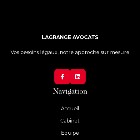
LAGRANGE AVOCATS
Vos besoins légaux, notre approche sur mesure


Navigation
Accueil
Cabinet
Equipe