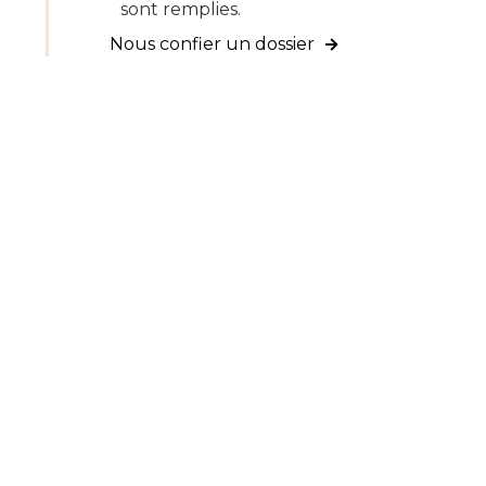
sont remplies.
Nous confier un dossier
