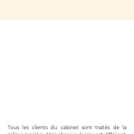
Tous les clients du cabinet sont traités de la