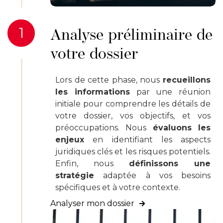
1
Analyse préliminaire de
votre dossier
Lors de cette phase, nous
recueillons
les informations
par une réunion
initiale pour comprendre les détails de
votre dossier, vos objectifs, et vos
préoccupations. Nous
évaluons les
enjeux
en identifiant les aspects
juridiques clés et les risques potentiels.
Enfin, nous
définissons une
stratégie
adaptée à vos besoins
spécifiques et à votre contexte.
Analyser mon dossier
