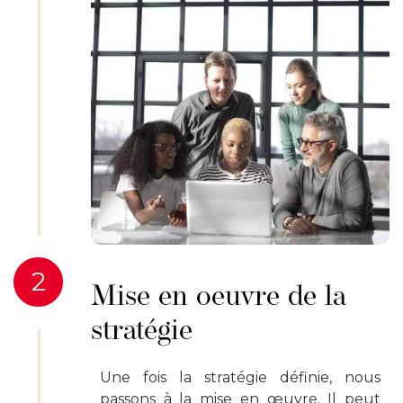
2
Mise en oeuvre de la
stratégie
Une fois la stratégie définie, nous
passons à la mise en œuvre. Il peut