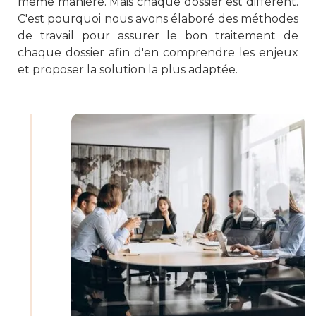
même manière. Mais chaque dossier est différent.
C'est pourquoi nous avons élaboré des méthodes
de travail pour assurer le bon traitement de
chaque dossier afin d'en comprendre les enjeux
et proposer la solution la plus adaptée.