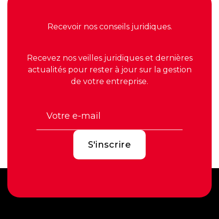
Recevoir nos conseils juridiques.
Recevez nos veilles juridiques et dernières
actualités pour rester à jour sur la gestion
de votre entreprise.