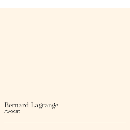
Bernard Lagrange
Avocat