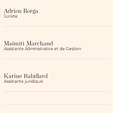
Adrien Borga
Juriste
Maïmiti Marchand
Assistante Administrative et de Gestion
Karine Rabillard
Assistante juridique