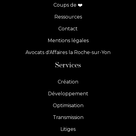
Coups de ❤️
Ressources
Contact
Mentions légales
Avocats d'Affaires la Roche-sur-Yon
Services
Création
Développement
Optimisation
Transmission
Litiges