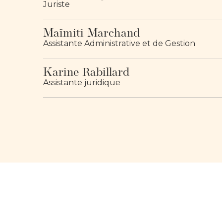
Juriste
Maïmiti Marchand
Assistante Administrative et de Gestion
Karine Rabillard
Assistante juridique