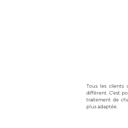
Tous les clients
différent. C'est 
traitement de cha
plus adaptée.