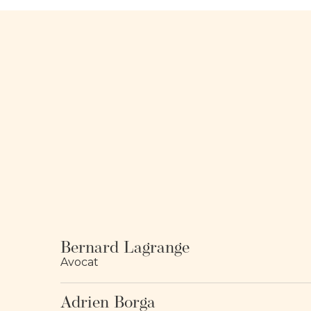
Bernard Lagrange
Avocat
Adrien Borga