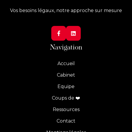
Vos besoins légaux, notre approche sur mesure


Navigation
Accueil
Cabinet
Equipe
Coups de ❤️
Ressources
Contact