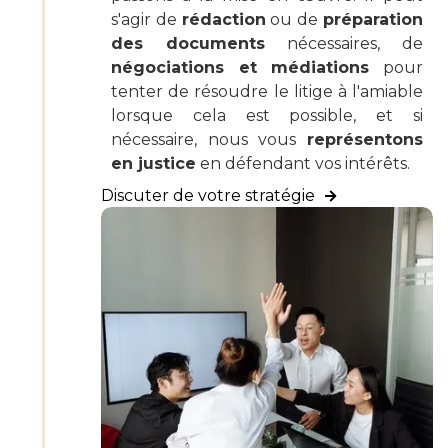
s'agir de
rédaction
ou de
préparation
des documents
nécessaires, de
négociations et médiations
pour
tenter de résoudre le litige à l'amiable
lorsque cela est possible, et si
nécessaire, nous vous
représentons
en justice
en défendant vos intérêts.
Discuter de votre stratégie
