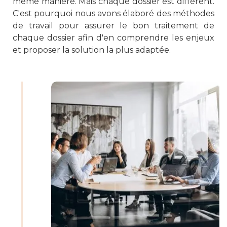
même manière. Mais chaque dossier est différent.
C'est pourquoi nous avons élaboré des méthodes
de travail pour assurer le bon traitement de
chaque dossier afin d'en comprendre les enjeux
et proposer la solution la plus adaptée.