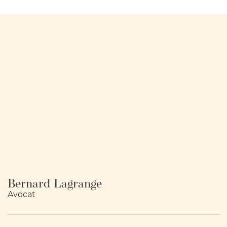
Bernard Lagrange
Avocat