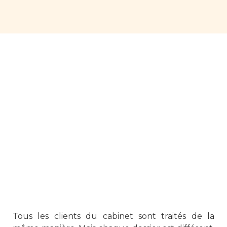
Tous les clients du cabinet sont traités de la