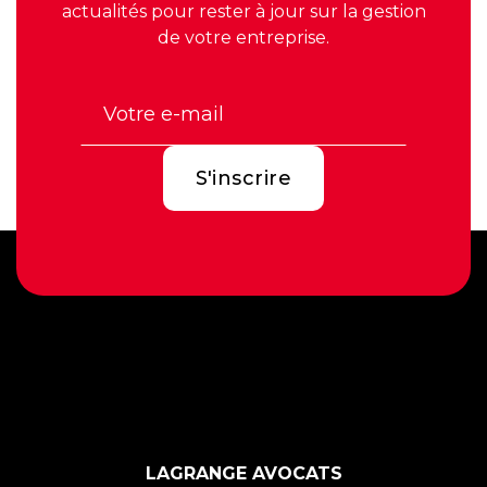
actualités pour rester à jour sur la gestion
de votre entreprise.
LAGRANGE AVOCATS