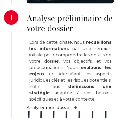
1
Analyse préliminaire de
votre dossier
Lors de cette phase, nous
recueillons
les informations
par une réunion
initiale pour comprendre les détails de
votre dossier, vos objectifs, et vos
préoccupations. Nous
évaluons les
enjeux
en identifiant les aspects
juridiques clés et les risques potentiels.
Enfin, nous
définissons une
stratégie
adaptée à vos besoins
spécifiques et à votre contexte.
Analyser mon dossier
