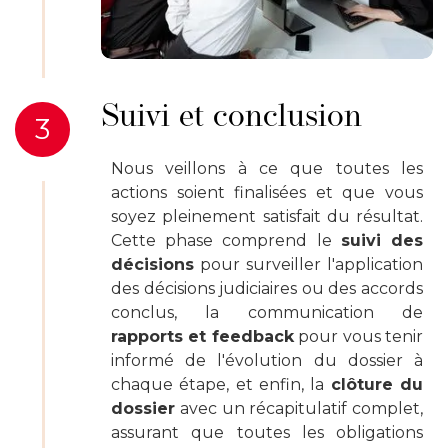
Suivi et conclusion
3
Nous veillons à ce que toutes les
actions soient finalisées et que vous
soyez pleinement satisfait du résultat.
Cette phase comprend le
suivi des
décisions
pour surveiller l'application
des décisions judiciaires ou des accords
conclus, la communication de
rapports et feedback
pour vous tenir
informé de l'évolution du dossier à
chaque étape, et enfin, la
clôture du
dossier
avec un récapitulatif complet,
assurant que toutes les obligations