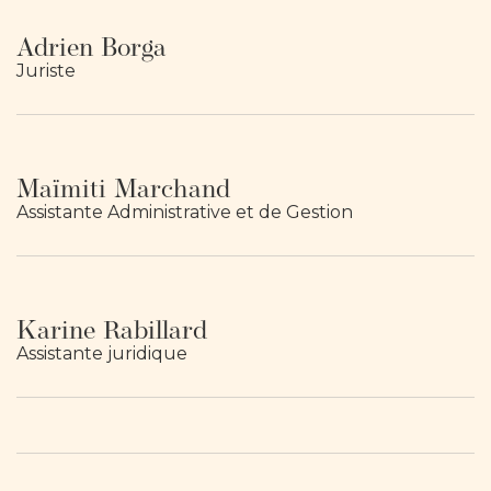
Adrien Borga
Juriste
Maïmiti Marchand
Assistante Administrative et de Gestion
Karine Rabillard
Assistante juridique