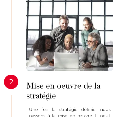
2
Mise en oeuvre de la
stratégie
Une fois la stratégie définie, nous
passons à la mise en œuvre. Il peut