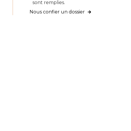
sont remplies.
Nous confier un dossier
