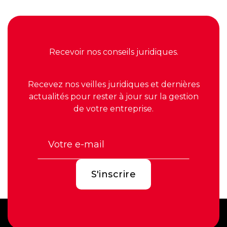
Recevoir nos conseils juridiques.
Recevez nos veilles juridiques et dernières
actualités pour rester à jour sur la gestion
de votre entreprise.