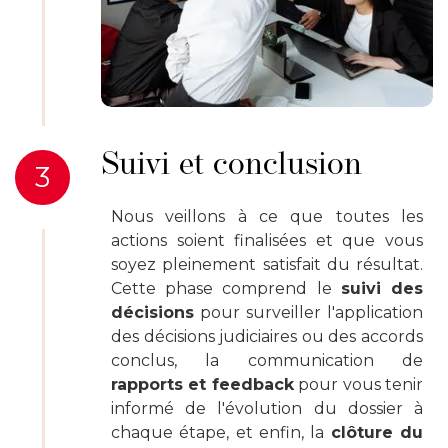
Suivi et conclusion
3
Nous veillons à ce que toutes les
actions soient finalisées et que vous
soyez pleinement satisfait du résultat.
Cette phase comprend le
suivi des
décisions
pour surveiller l'application
des décisions judiciaires ou des accords
conclus, la communication de
rapports et feedback
pour vous tenir
informé de l'évolution du dossier à
chaque étape, et enfin, la
clôture du