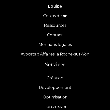
Equipe
Coups de ❤️
Ressources
Contact
Mentions légales
Avocats d'Affaires la Roche-sur-Yon
Services
Création
Développement
Optimisation
Transmission