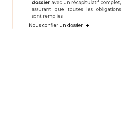
dossier
avec un récapitulatif complet,
assurant que toutes les obligations
sont remplies.
Nous confier un dossier
