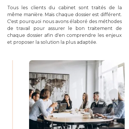
Tous les clients du cabinet sont traités de la
même manière. Mais chaque dossier est différent.
C'est pourquoi nous avons élaboré des méthodes
de travail pour assurer le bon traitement de
chaque dossier afin d'en comprendre les enjeux
et proposer la solution la plus adaptée.