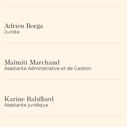
Adrien Borga
Juriste
Maïmiti Marchand
Assistante Administrative et de Gestion
Karine Rabillard
Assistante juridique