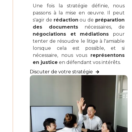
Une fois la stratégie définie, nous
passons à la mise en œuvre. Il peut
s'agir de
rédaction
ou de
préparation
des documents
nécessaires, de
négociations et médiations
pour
tenter de résoudre le litige à l'amiable
lorsque cela est possible, et si
nécessaire, nous vous
représentons
en justice
en défendant vos intérêts.
Discuter de votre stratégie
