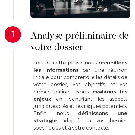
1
Analyse préliminaire de
votre dossier
Lors de cette phase, nous
recueillons
les informations
par une réunion
initiale pour comprendre les détails de
votre dossier, vos objectifs, et vos
préoccupations. Nous
évaluons les
enjeux
en identifiant les aspects
juridiques clés et les risques potentiels.
Enfin, nous
définissons une
stratégie
adaptée à vos besoins
spécifiques et à votre contexte.