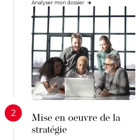
Analyser mon dossier

2
Mise en oeuvre de la
stratégie