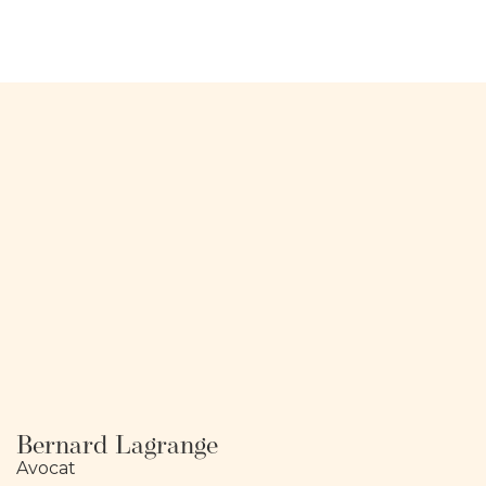
Bernard Lagrange
Avocat