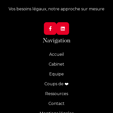
Vos besoins légaux, notre approche sur mesure


Navigation
Accueil
Cabinet
Equipe
Coups de ❤️
Ressources
Contact