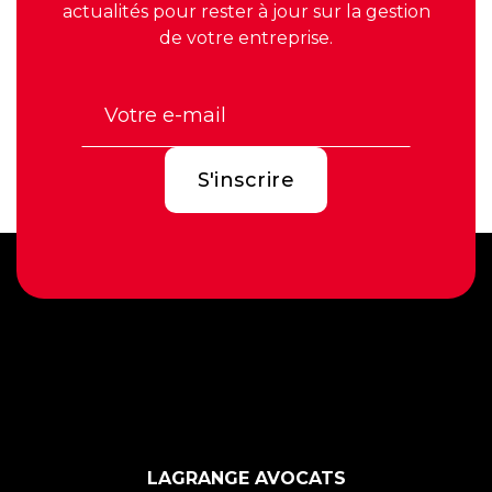
actualités pour rester à jour sur la gestion
de votre entreprise.
LAGRANGE AVOCATS