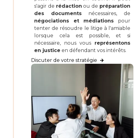
s'agir de
rédaction
ou de
préparation
des documents
nécessaires, de
négociations et médiations
pour
tenter de résoudre le litige à l'amiable
lorsque cela est possible, et si
nécessaire, nous vous
représentons
en justice
en défendant vos intérêts.
Discuter de votre stratégie
