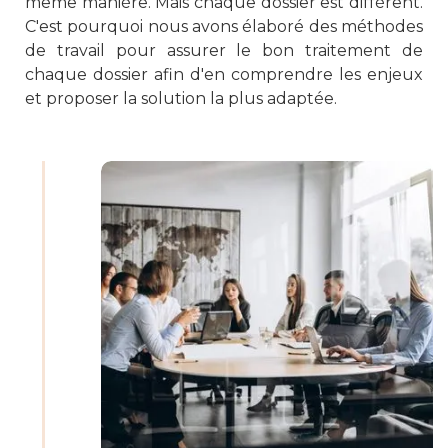
même manière. Mais chaque dossier est différent.
C'est pourquoi nous avons élaboré des méthodes
de travail pour assurer le bon traitement de
chaque dossier afin d'en comprendre les enjeux
et proposer la solution la plus adaptée.