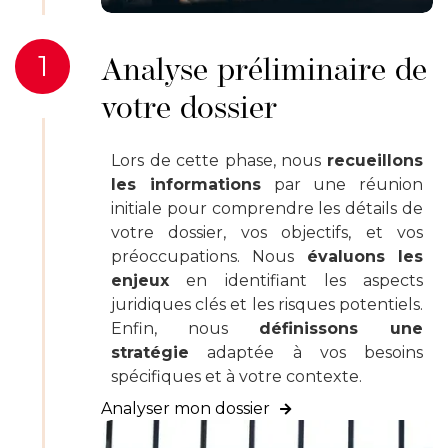
1
Analyse préliminaire de
votre dossier
Lors de cette phase, nous
recueillons
les informations
par une réunion
initiale pour comprendre les détails de
votre dossier, vos objectifs, et vos
préoccupations. Nous
évaluons les
enjeux
en identifiant les aspects
juridiques clés et les risques potentiels.
Enfin, nous
définissons une
stratégie
adaptée à vos besoins
spécifiques et à votre contexte.
Analyser mon dossier
