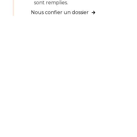
sont remplies.
Nous confier un dossier
