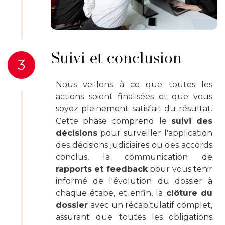
Suivi et conclusion
3
Nous veillons à ce que toutes les
actions soient finalisées et que vous
soyez pleinement satisfait du résultat.
Cette phase comprend le
suivi des
décisions
pour surveiller l'application
des décisions judiciaires ou des accords
conclus, la communication de
rapports et feedback
pour vous tenir
informé de l'évolution du dossier à
chaque étape, et enfin, la
clôture du
dossier
avec un récapitulatif complet,
assurant que toutes les obligations