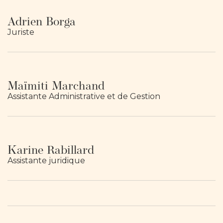
Adrien Borga
Juriste
Maïmiti Marchand
Assistante Administrative et de Gestion
Karine Rabillard
Assistante juridique