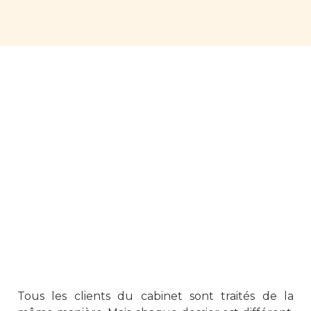
Tous les clients du cabinet sont traités de la