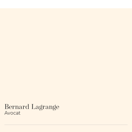
Bernard Lagrange
Avocat