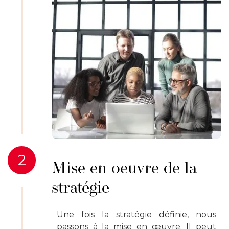
2
Mise en oeuvre de la
stratégie
Une fois la stratégie définie, nous
passons à la mise en œuvre. Il peut