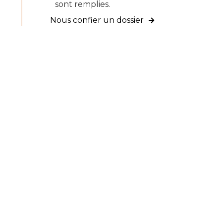
sont remplies.
Nous confier un dossier
