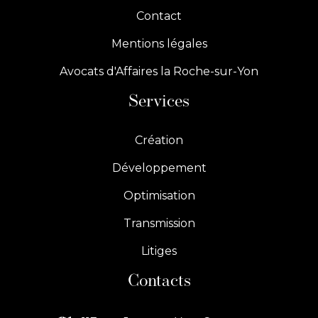
Contact
Mentions légales
Avocats d'Affaires la Roche-sur-Yon
Services
Création
Développement
Optimisation
Transmission
Litiges
Contacts