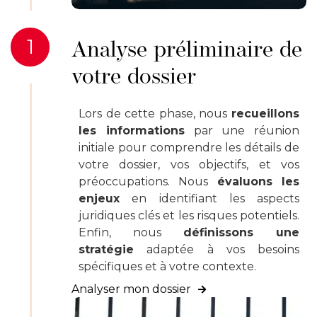
1
Analyse préliminaire de
votre dossier
Lors de cette phase, nous
recueillons
les informations
par une réunion
initiale pour comprendre les détails de
votre dossier, vos objectifs, et vos
préoccupations. Nous
évaluons les
enjeux
en identifiant les aspects
juridiques clés et les risques potentiels.
Enfin, nous
définissons une
stratégie
adaptée à vos besoins
spécifiques et à votre contexte.
Analyser mon dossier
