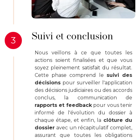
Suivi et conclusion
3
Nous veillons à ce que toutes les
actions soient finalisées et que vous
soyez pleinement satisfait du résultat.
Cette phase comprend le
suivi des
décisions
pour surveiller l'application
des décisions judiciaires ou des accords
conclus, la communication de
rapports et feedback
pour vous tenir
informé de l'évolution du dossier à
chaque étape, et enfin, la
clôture du
dossier
avec un récapitulatif complet,
assurant que toutes les obligations