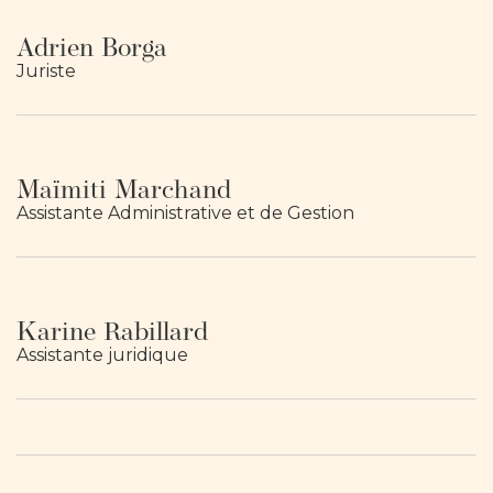
Adrien Borga
Juriste
Maïmiti Marchand
Assistante Administrative et de Gestion
Karine Rabillard
Assistante juridique