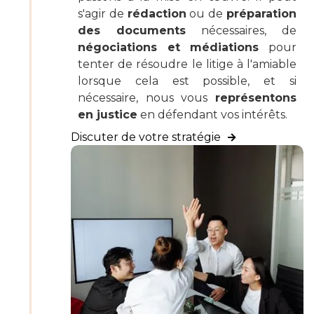
s'agir de
rédaction
ou de
préparation
des documents
nécessaires, de
négociations et médiations
pour
tenter de résoudre le litige à l'amiable
lorsque cela est possible, et si
nécessaire, nous vous
représentons
en justice
en défendant vos intérêts.
Discuter de votre stratégie
