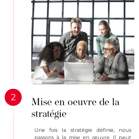
2
Mise en oeuvre de la
stratégie
Une fois la stratégie définie, nous
passons à la mise en œuvre. Il peut