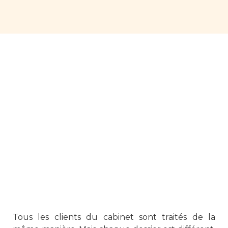
Tous les clients du cabinet sont traités de la