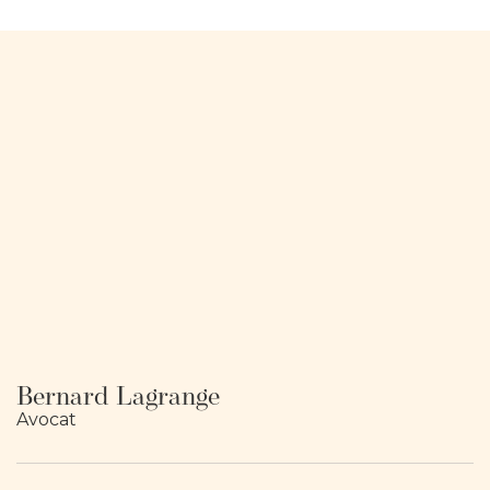
Bernard Lagrange
Avocat