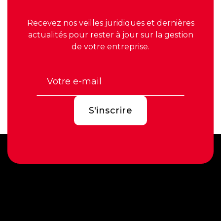
Recevez nos veilles juridiques et dernières
actualités pour rester à jour sur la gestion
de votre entreprise.