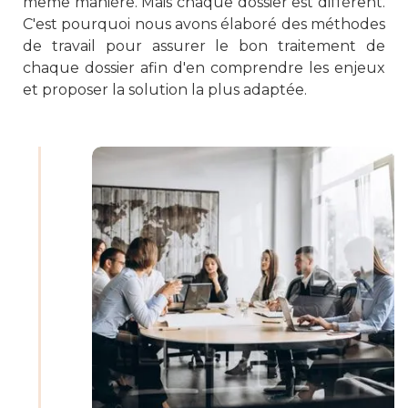
même manière. Mais chaque dossier est différent.
C'est pourquoi nous avons élaboré des méthodes
de travail pour assurer le bon traitement de
chaque dossier afin d'en comprendre les enjeux
et proposer la solution la plus adaptée.