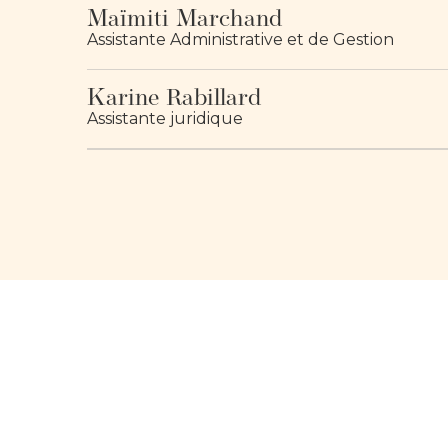
Maïmiti Marchand
Assistante Administrative et de Gestion
Karine Rabillard
Assistante juridique