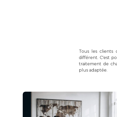
Tous les clients
différent. C'est 
traitement de cha
plus adaptée.