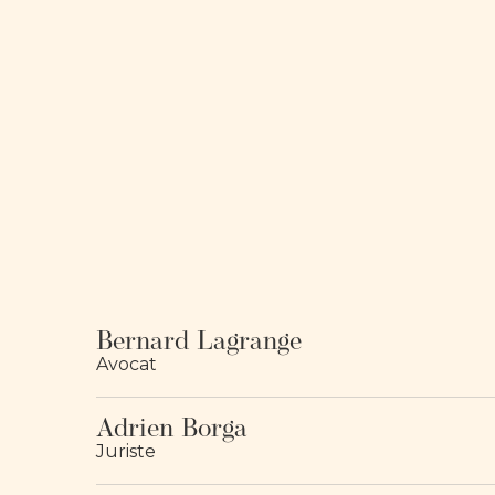
Bernard Lagrange
Avocat
Adrien Borga
Juriste