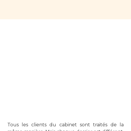
Tous les clients du cabinet sont traités de la