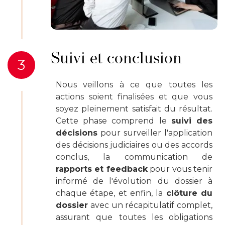
Suivi et conclusion
3
Nous veillons à ce que toutes les
actions soient finalisées et que vous
soyez pleinement satisfait du résultat.
Cette phase comprend le
suivi des
décisions
pour surveiller l'application
des décisions judiciaires ou des accords
conclus, la communication de
rapports et feedback
pour vous tenir
informé de l'évolution du dossier à
chaque étape, et enfin, la
clôture du
dossier
avec un récapitulatif complet,
assurant que toutes les obligations