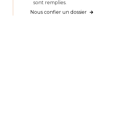
sont remplies.
Nous confier un dossier
