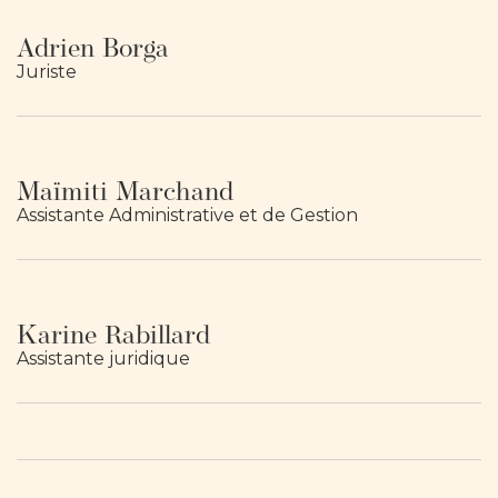
Adrien Borga
Juriste
Maïmiti Marchand
Assistante Administrative et de Gestion
Karine Rabillard
Assistante juridique