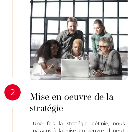
2
Mise en oeuvre de la
stratégie
Une fois la stratégie définie, nous
passons à la mise en œuvre. Il peut