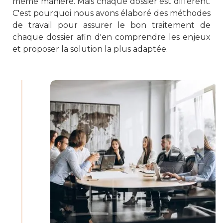
même manière. Mais chaque dossier est différent.
C'est pourquoi nous avons élaboré des méthodes
de travail pour assurer le bon traitement de
chaque dossier afin d'en comprendre les enjeux
et proposer la solution la plus adaptée.