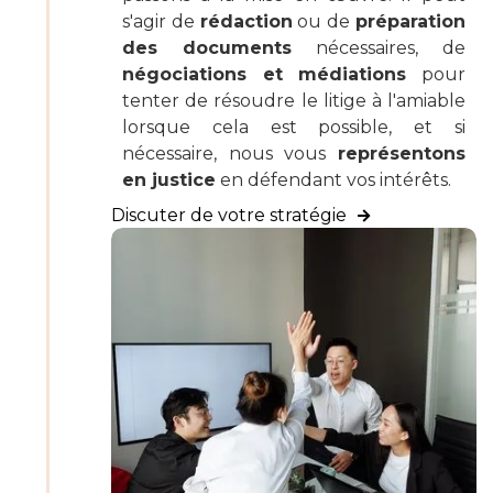
s'agir de
rédaction
ou de
préparation
des documents
nécessaires, de
négociations et médiations
pour
tenter de résoudre le litige à l'amiable
lorsque cela est possible, et si
nécessaire, nous vous
représentons
en justice
en défendant vos intérêts.
Discuter de votre stratégie
