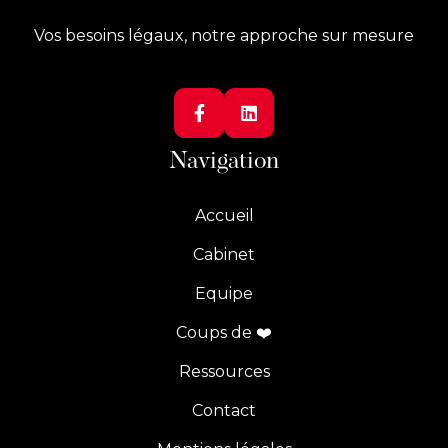
Vos besoins légaux, notre approche sur mesure


Navigation
Accueil
Cabinet
Equipe
Coups de ❤️
Ressources
Contact