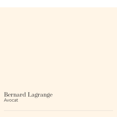
Bernard Lagrange
Avocat