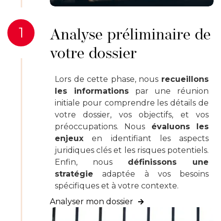
1
Analyse préliminaire de
votre dossier
Lors de cette phase, nous
recueillons
les informations
par une réunion
initiale pour comprendre les détails de
votre dossier, vos objectifs, et vos
préoccupations. Nous
évaluons les
enjeux
en identifiant les aspects
juridiques clés et les risques potentiels.
Enfin, nous
définissons une
stratégie
adaptée à vos besoins
spécifiques et à votre contexte.
Analyser mon dossier
