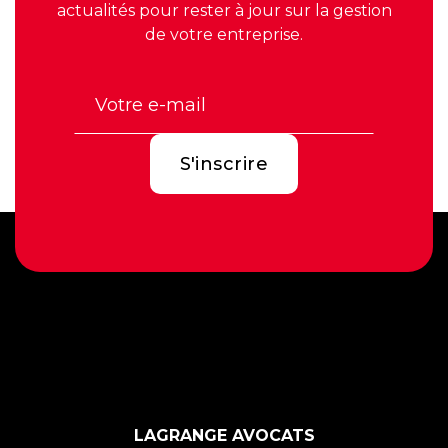
actualités pour rester à jour sur la gestion
de votre entreprise.
LAGRANGE AVOCATS