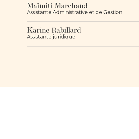
Maïmiti Marchand
Assistante Administrative et de Gestion
Karine Rabillard
Assistante juridique