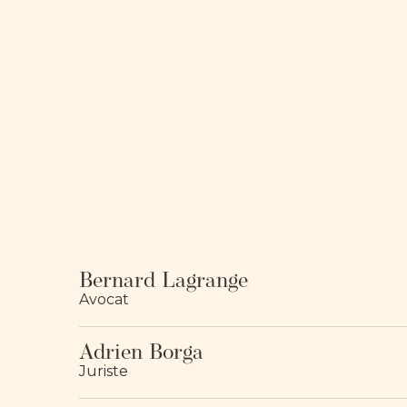
Bernard Lagrange
Avocat
Adrien Borga
Juriste