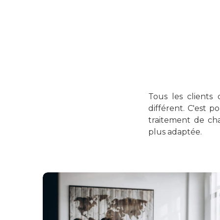
Tous les clients
différent. C'est 
traitement de cha
plus adaptée.