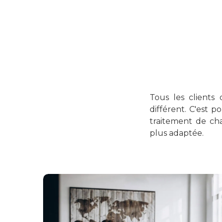
Tous les clients
différent. C'est 
traitement de cha
plus adaptée.