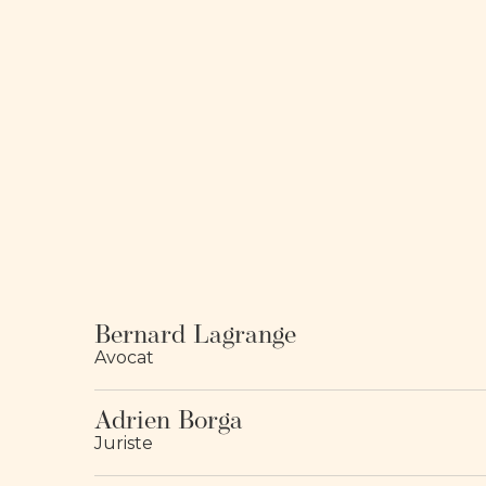
Bernard Lagrange
Avocat
Adrien Borga
Juriste