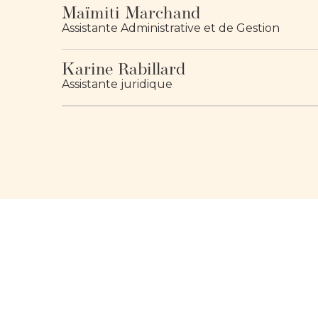
Maïmiti Marchand
Assistante Administrative et de Gestion
Karine Rabillard
Assistante juridique